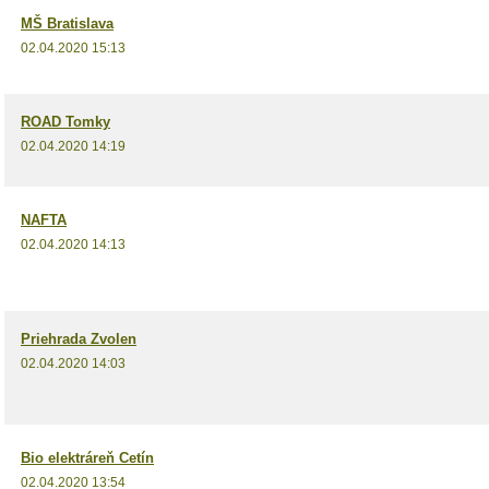
MŠ Bratislava
02.04.2020 15:13
ROAD Tomky
02.04.2020 14:19
NAFTA
02.04.2020 14:13
Priehrada Zvolen
02.04.2020 14:03
Bio elektráreň Cetín
02.04.2020 13:54