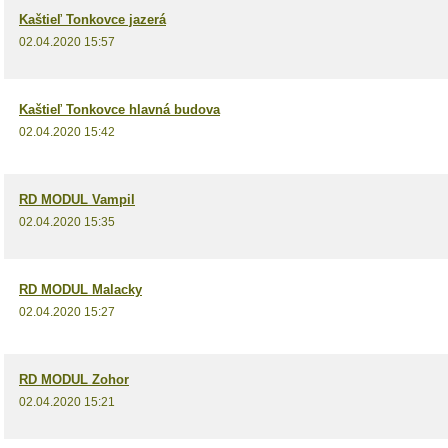
Kaštieľ Tonkovce jazerá
02.04.2020 15:57
Kaštieľ Tonkovce hlavná budova
02.04.2020 15:42
RD MODUL Vampil
02.04.2020 15:35
RD MODUL Malacky
02.04.2020 15:27
RD MODUL Zohor
02.04.2020 15:21