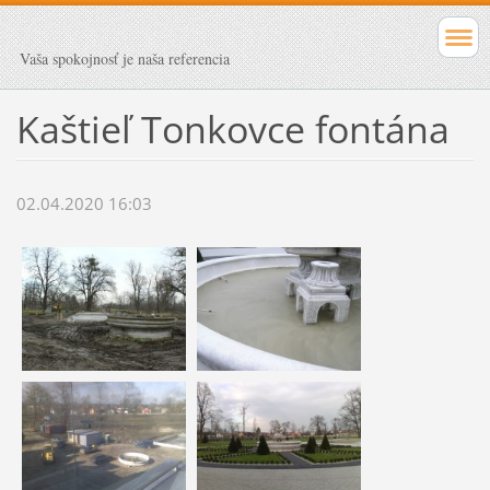
Vaša spokojnosť je naša referencia
Kaštieľ Tonkovce fontána
02.04.2020 16:03