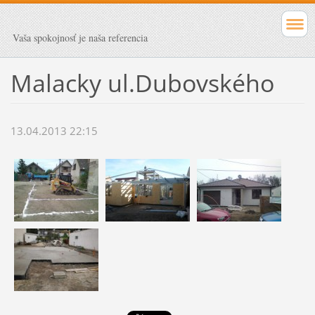
Vaša spokojnosť je naša referencia
Malacky ul.Dubovského
13.04.2013 22:15