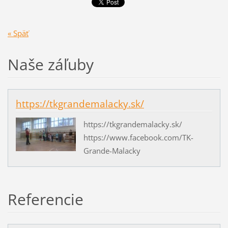
« Späť
Naše záľuby
https://tkgrandemalacky.sk/
https://tkgrandemalacky.sk/
https://www.facebook.com/TK-
Grande-Malacky
Referencie