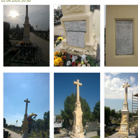
02.04.2020 20:50