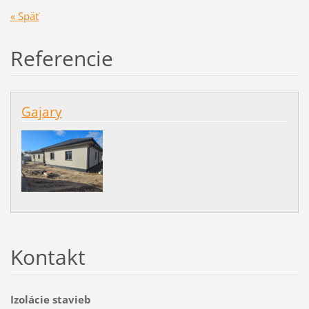
« Späť
Referencie
Gajary
Kontakt
Izolácie stavieb