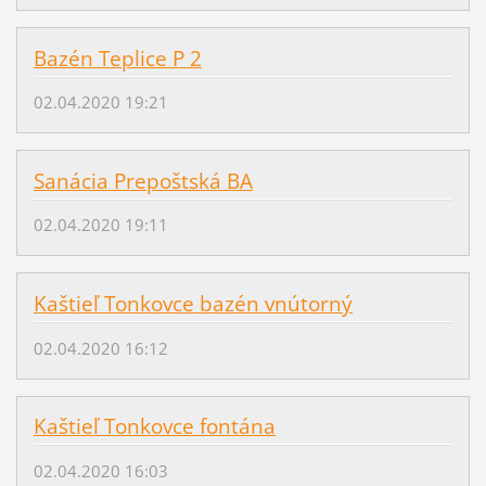
Bazén Teplice P 2
02.04.2020 19:21
Sanácia Prepoštská BA
02.04.2020 19:11
Kaštieľ Tonkovce bazén vnútorný
02.04.2020 16:12
Kaštieľ Tonkovce fontána
02.04.2020 16:03