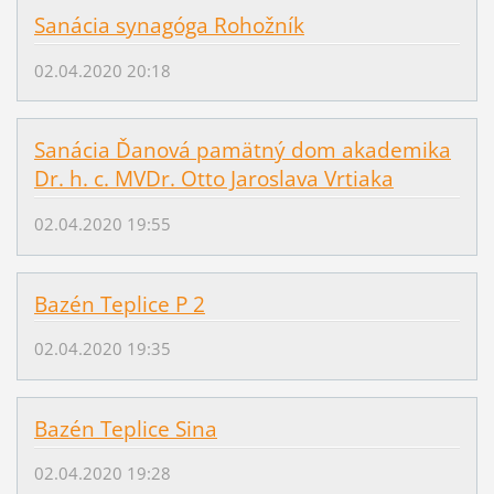
Sanácia synagóga Rohožník
02.04.2020 20:18
Sanácia Ďanová pamätný dom akademika
Dr. h. c. MVDr. Otto Jaroslava Vrtiaka
02.04.2020 19:55
Bazén Teplice P 2
02.04.2020 19:35
Bazén Teplice Sina
02.04.2020 19:28