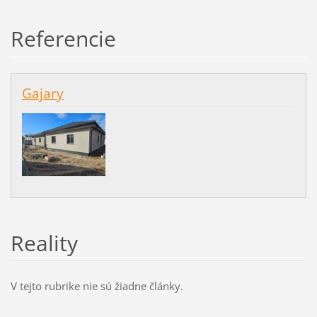
Referencie
Gajary
Reality
V tejto rubrike nie sú žiadne články.