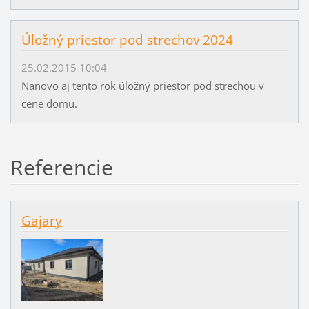
Úložný priestor pod strechov 2024
25.02.2015 10:04
Nanovo aj tento rok úložný priestor pod strechou v
cene domu.
Referencie
Gajary