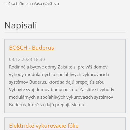
- už sa tešíme na Vašu návštevu
Napísali
BOSCH - Buderus
03.12.2023 18:30
Rodinné a bytové domy Zaistite si pre váš domov
výhody modulárnych a spoľahlivých vykurovacích
systémov Buderus, ktoré sa dajú prepojiť sieťou.
Vybavte svoj domov budúcnosťou: Zaistite si výhody
modulárnych a spoľahlivých vykurovacích systémov
Buderus, ktoré sa dajú prepojiť sieťou...
Elektrické vykurovacie fólie