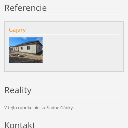
Referencie
Gajary
Reality
V tejto rubrike nie sú žiadne články.
Kontakt